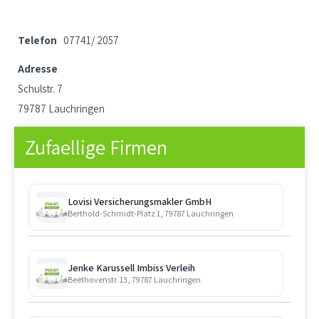
Telefon
07741/ 2057
Adresse
Schulstr. 7
79787 Lauchringen
Zufaellige Firmen
Lovisi Versicherungsmakler GmbH
Berthold-Schmidt-Platz 1, 79787 Lauchringen
Jenke Karussell Imbiss Verleih
Beethovenstr. 13, 79787 Lauchringen