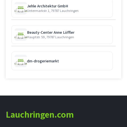
Jehle Architektur GmbH
Untermarkstr. 1, 79787 Lauchringen
Beauty-Center Anne Löffler
Hauptstr. 59, 79787 Lauchringen
dm-drogeriemarkt
Lauchringen.com