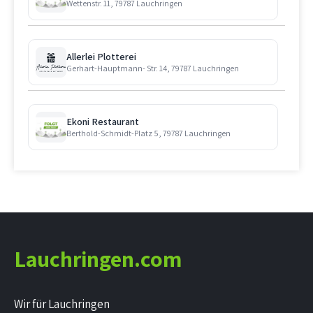
Wettenstr. 11, 79787 Lauchringen
Allerlei Plotterei
Gerhart-Hauptmann- Str. 14, 79787 Lauchringen
Ekoni Restaurant
Berthold-Schmidt-Platz 5, 79787 Lauchringen
Lauchringen.com
Wir für Lauchringen