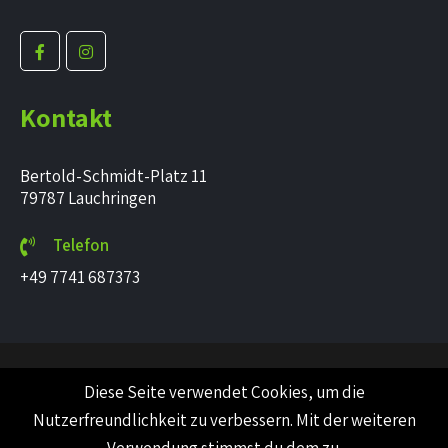
Kontakt
Bertold-Schmidt-Platz 11
79787 Lauchringen
Telefon
+49 7741 687373
© 2022 PurpleFox. All Rights Reserved.
Impressum
Diese Seite verwendet Cookies, um die
Datenschutzerklärung
Nutzerfreundlichkeit zu verbessern. Mit der weiteren